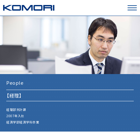
KOMORI
People
【経理】
経理部主計課
2007年入社
経済学部経済学科卒業