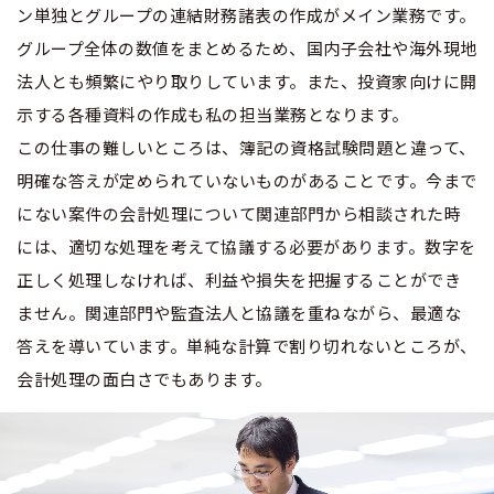
ン単独とグループの連結財務諸表の作成がメイン業務です。
グループ全体の数値をまとめるため、国内子会社や海外現地
法人とも頻繁にやり取りしています。また、投資家向けに開
示する各種資料の作成も私の担当業務となります。
この仕事の難しいところは、簿記の資格試験問題と違って、
明確な答えが定められていないものがあることです。今まで
にない案件の会計処理について関連部門から相談された時
には、適切な処理を考えて協議する必要があります。数字を
正しく処理しなければ、利益や損失を把握することができ
ません。関連部門や監査法人と協議を重ねながら、最適な
答えを導いています。単純な計算で割り切れないところが、
会計処理の面白さでもあります。