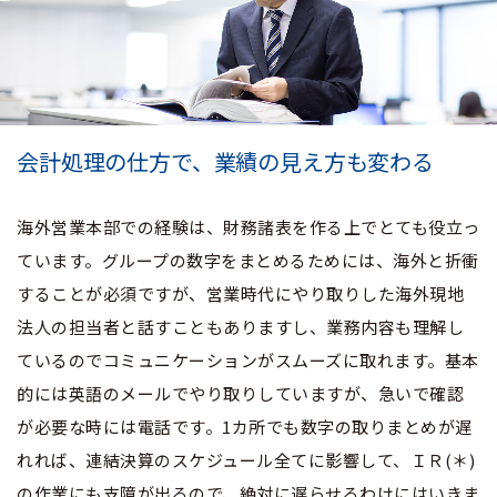
会計処理の仕方で、業績の見え方も変わる
海外営業本部での経験は、財務諸表を作る上でとても役立っ
ています。グループの数字をまとめるためには、海外と折衝
することが必須ですが、営業時代にやり取りした海外現地
法人の担当者と話すこともありますし、業務内容も理解し
ているのでコミュニケーションがスムーズに取れます。基本
的には英語のメールでやり取りしていますが、急いで確認
が必要な時には電話です。1カ所でも数字の取りまとめが遅
れれば、連結決算のスケジュール全てに影響して、ＩＲ(＊)
の作業にも支障が出るので、絶対に遅らせるわけにはいきま